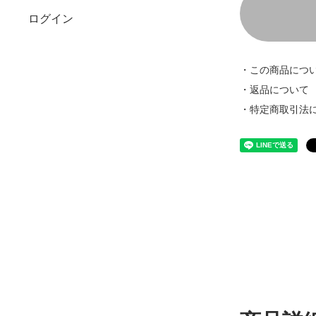
ログイン
・この商品につ
・返品について
・特定商取引法