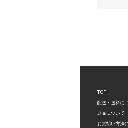
TOP
配送・送料に
返品について
お支払い方法