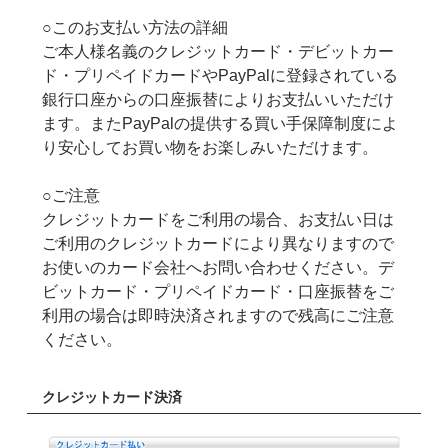
○このお支払い方法の詳細
ご本人様名義のクレジットカード・デビットカー
ド・プリペイドカードやPayPalに登録されている
銀行口座からの口座振替によりお支払いいただけ
ます。またPayPalの提供する買い手保障制度によ
り安心してお買い物をお楽しみいただけます。
○ご注意
クレジットカードをご利用の場合、お支払い日は
ご利用のクレジットカードにより異なりますので
お使いのカード会社へお問い合わせください。デ
ビットカード・プリペイドカード・口座振替をご
利用の場合は即時決済されますので残高にご注意
ください。
クレジットカード決済