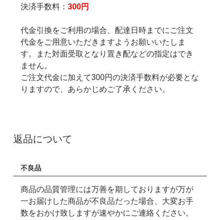
決済手数料：
300円
代金引換をご利用の場合、配達日時までにご注文
代金をご用意いただきますようお願いいたしま
す。また対面受取となり置き配などの指定はでき
ません。
ご注文代金に加えて300円の決済手数料が必要とな
りますので、あらかじめご了承ください。
返品について
不良品
商品の品質管理には万善を期しておりますが万が
一お届けした商品が不良品だった場合、大変お手
数をおかけ致しますが速やかにご連絡ください。