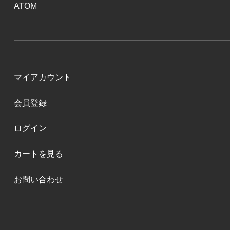
ATOM
マイアカウント
会員登録
ログイン
カートを見る
お問い合わせ