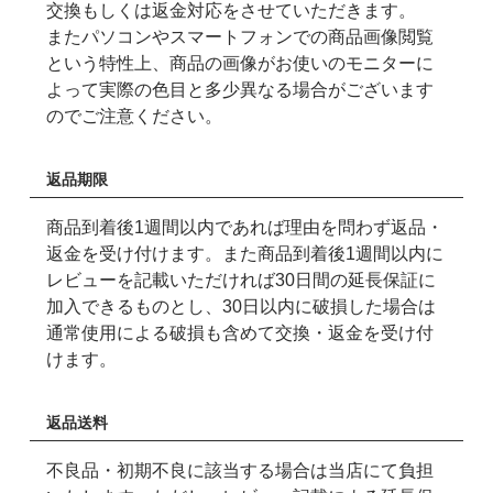
交換もしくは返金対応をさせていただきます。
またパソコンやスマートフォンでの商品画像閲覧
という特性上、商品の画像がお使いのモニターに
よって実際の色目と多少異なる場合がございます
のでご注意ください。
返品期限
商品到着後1週間以内であれば理由を問わず返品・
返金を受け付けます。また商品到着後1週間以内に
レビューを記載いただければ30日間の延長保証に
加入できるものとし、30日以内に破損した場合は
通常使用による破損も含めて交換・返金を受け付
けます。
返品送料
不良品・初期不良に該当する場合は当店にて負担