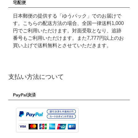
宅配便
日本郵便の提供する「ゆうパック」でのお届けで
す。こちらの配送方法の場合、全国一律送料1,000
円でご利用いただけます。対面受取となり、追跡
番号もご利用いただけます。また7,777円以上のお
買い上げで送料無料とさせていただきます。
支払い方法について
PayPal決済