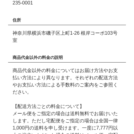
235-0001
住所
神奈川県横浜市磯子区上町1-26 根岸コーポ103号
室
商品代金以外の料金の説明
商品代金以外の料金についてはお届け方法やお支
払い方法により異なります。それぞれの配送方法
やお支払い方法による手数料のご案内をご参照く
ださい。
【配送方法ごとの料金について】
メール便をご指定の場合は送料無料でお届けいた
します。ただし宅配便をご指定の場合は全国一律
1,000円の送料を申し受けます。一度に7,777円以