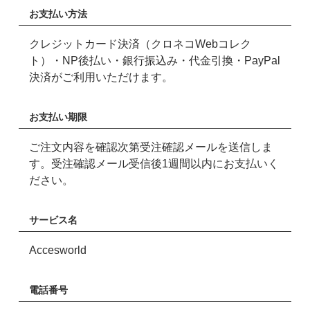
お支払い方法
クレジットカード決済（クロネコWebコレク
ト）・NP後払い・銀行振込み・代金引換・PayPal
決済がご利用いただけます。
お支払い期限
ご注文内容を確認次第受注確認メールを送信しま
す。受注確認メール受信後1週間以内にお支払いく
ださい。
サービス名
Accesworld
電話番号