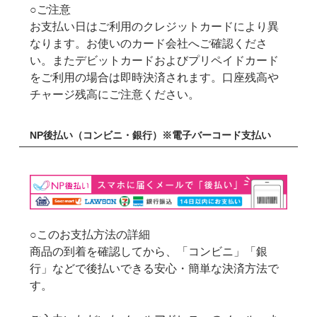
○ご注意
お支払い日はご利用のクレジットカードにより異
なります。お使いのカード会社へご確認くださ
い。またデビットカードおよびプリペイドカード
をご利用の場合は即時決済されます。口座残高や
チャージ残高にご注意ください。
NP後払い（コンビニ・銀行）※電子バーコード支払い
○このお支払方法の詳細
商品の到着を確認してから、「コンビニ」「銀
行」などで後払いできる安心・簡単な決済方法で
す。