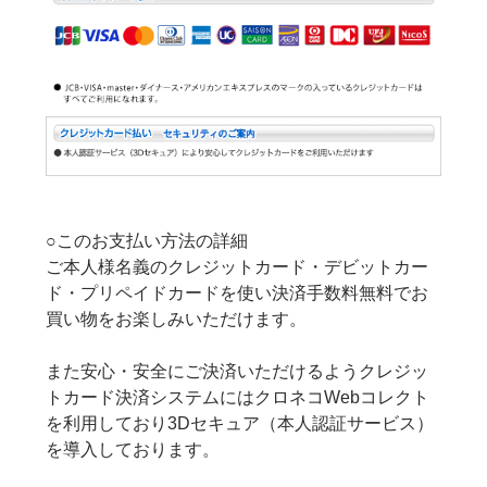
○このお支払い方法の詳細
ご本人様名義のクレジットカード・デビットカー
ド・プリペイドカードを使い決済手数料無料でお
買い物をお楽しみいただけます。
また安心・安全にご決済いただけるようクレジッ
トカード決済システムにはクロネコWebコレクト
を利用しており3Dセキュア（本人認証サービス）
を導入しております。