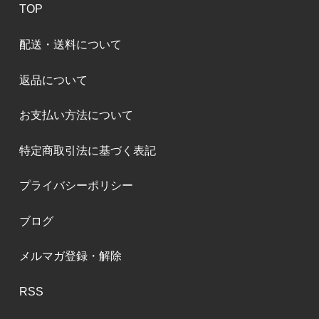
TOP
配送・送料について
返品について
お支払い方法について
特定商取引法に基づく表記
プライバシーポリシー
ブログ
メルマガ登録・解除
RSS