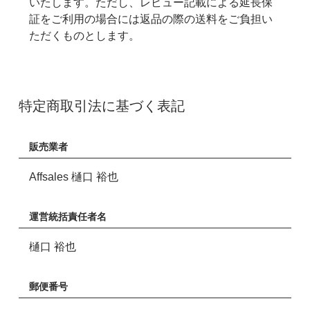
いたします。ただし、レビュー記載による延長保
証をご利用の場合には返品の際の送料をご負担い
ただくものとします。
特定商取引法に基づく表記
販売業者
Affsales 樋口 裕也
運営統括責任者名
樋口 裕也
郵便番号