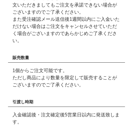
文いただきましてもご注文を承諾できない場合が
ございますのでご了承ください。
また受注確認メール送信後1週間以内にご入金いた
だけない場合はご注文をキャンセルさせていただ
く場合がございますのであらかじめご了承くださ
い。
販売数量
1個からご注文可能です。
ただし商品により数量を限定して販売することが
ございますのでご了承ください。
引渡し時期
入金確認後・注文確定後5営業日以内に発送致しま
す。