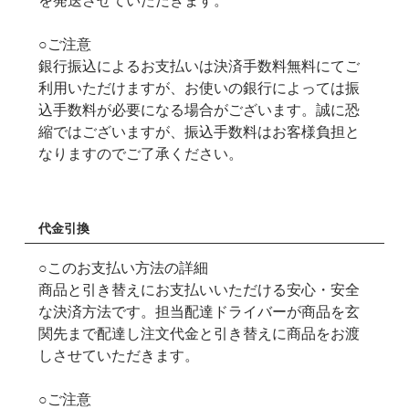
を発送させていただきます。
○ご注意
銀行振込によるお支払いは決済手数料無料にてご
利用いただけますが、お使いの銀行によっては振
込手数料が必要になる場合がございます。誠に恐
縮ではございますが、振込手数料はお客様負担と
なりますのでご了承ください。
代金引換
○このお支払い方法の詳細
商品と引き替えにお支払いいただける安心・安全
な決済方法です。担当配達ドライバーが商品を玄
関先まで配達し注文代金と引き替えに商品をお渡
しさせていただきます。
○ご注意