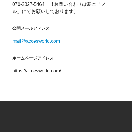
070-2327-5464 【お問い合わせは基本「メー
ル」にてお願いしております】
公開メールアドレス
mail@accesworld.com
ホームページアドレス
https://accesworld.com/