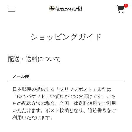
0
ショッピングガイド
配送・送料について
メール便
日本郵便の提供する「クリックポスト」または
「ゆうパケット」いずれかでのお届けです。こち
らの配送方法の場合、全国一律送料無料でご利用
いただけます。ポスト投函となり、追跡番号をご
利用いただけます。