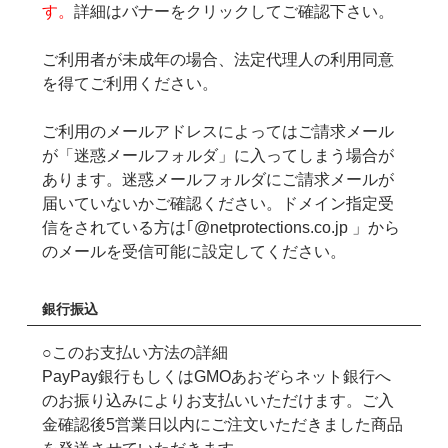
す。
詳細はバナーをクリックしてご確認下さい。
ご利用者が未成年の場合、法定代理人の利用同意
を得てご利用ください。
ご利用のメールアドレスによってはご請求メール
が「迷惑メールフォルダ」に入ってしまう場合が
あります。迷惑メールフォルダにご請求メールが
届いていないかご確認ください。ドメイン指定受
信をされている方は｢@netprotections.co.jp 」から
のメールを受信可能に設定してください。
銀行振込
○このお支払い方法の詳細
PayPay銀行もしくはGMOあおぞらネット銀行へ
のお振り込みによりお支払いいただけます。ご入
金確認後5営業日以内にご注文いただきました商品