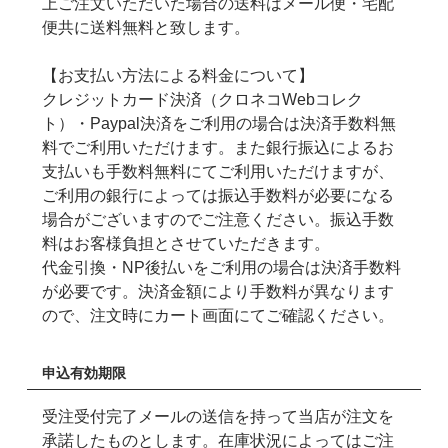
上ご注文いただいた場合の送料はメール便・宅配
便共に送料無料と致します。
【お支払い方法による料金について】
クレジットカード決済（クロネコWebコレク
ト）・Paypal決済をご利用の場合は決済手数料無
料でご利用いただけます。また銀行振込によるお
支払いも手数料無料にてご利用いただけますが、
ご利用の銀行によっては振込手数料が必要になる
場合がございますのでご注意ください。振込手数
料はお客様負担とさせていただきます。
代金引換・NP後払いをご利用の場合は決済手数料
が必要です。決済金額により手数料が異なります
ので、注文時にカート画面にてご確認ください。
申込有効期限
受注受付完了メールの送信を持って当店が注文を
承諾したものとします。在庫状況によってはご注