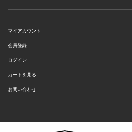
マイアカウント
会員登録
ログイン
カートを見る
お問い合わせ