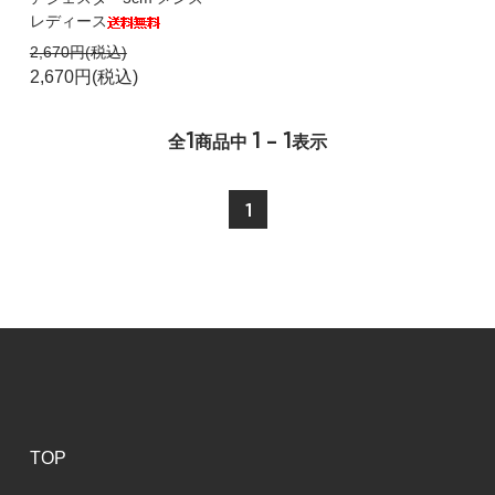
レディース
2,670円(税込)
2,670円(税込)
1
1 - 1
全
商品中
表示
1
TOP