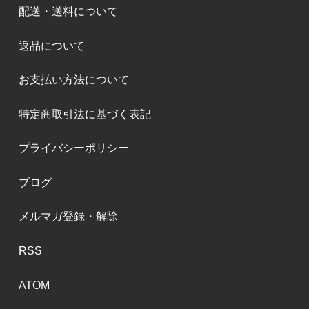
配送・送料について
返品について
お支払い方法について
特定商取引法に基づく表記
プライバシーポリシー
ブログ
メルマガ登録・解除
RSS
ATOM