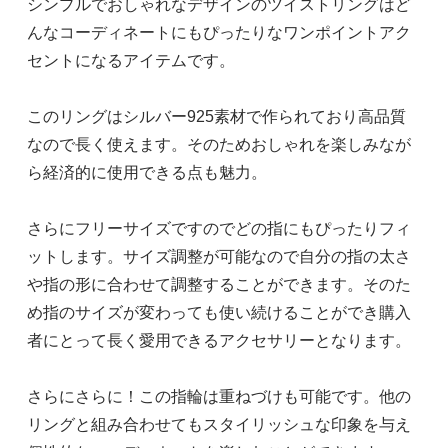
シンプルでおしゃれなデザインのツイストリングはど
んなコーディネートにもぴったりなワンポイントアク
セントになるアイテムです。
このリングはシルバー925素材で作られており高品質
なので長く使えます。そのためおしゃれを楽しみなが
ら経済的に使用できる点も魅力。
さらにフリーサイズですのでどの指にもぴったりフィ
ットします。サイズ調整が可能なので自分の指の太さ
や指の形に合わせて調整することができます。そのた
め指のサイズが変わっても使い続けることができ購入
者にとって長く愛用できるアクセサリーとなります。
さらにさらに！この指輪は重ねづけも可能です。他の
リングと組み合わせてもスタイリッシュな印象を与え