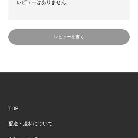
レビューはありません
レビューを書く
TOP
配送・送料について