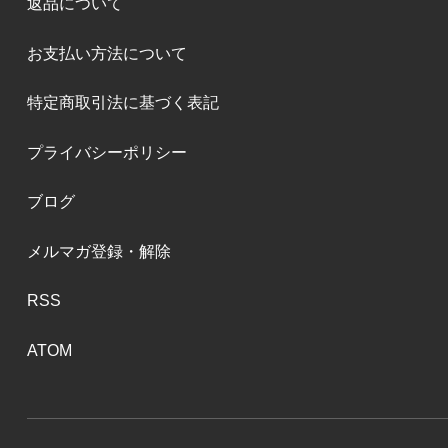
返品について
お支払い方法について
特定商取引法に基づく表記
プライバシーポリシー
ブログ
メルマガ登録・解除
RSS
ATOM