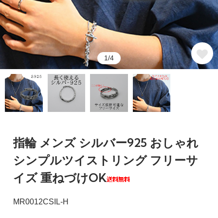
1/4
指輪 メンズ シルバー925 おしゃれ
シンプルツイストリング フリーサ
イズ 重ねづけOK
MR0012CSIL-H