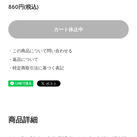
860円(税込)
カート休止中
・この商品について問い合わせる
・返品について
・特定商取引法に基づく表記
商品詳細