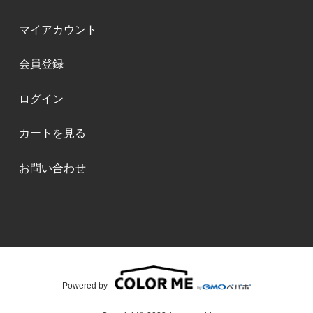
マイアカウント
会員登録
ログイン
カートを見る
お問い合わせ
Powered by