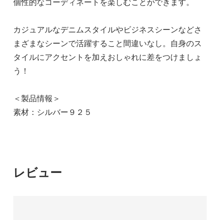
個性的なコーディネートを楽しむことができます。
カジュアルなデニムスタイルやビジネスシーンなどさ
まざまなシーンで活躍すること間違いなし。自身のス
タイルにアクセントを加えおしゃれに差をつけましょ
う！
＜製品情報＞
素材：シルバー９２５
レビュー