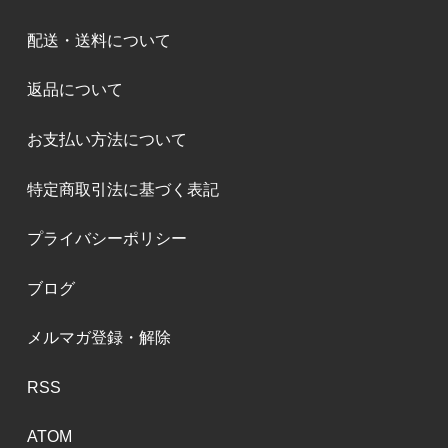
配送・送料について
返品について
お支払い方法について
特定商取引法に基づく表記
プライバシーポリシー
ブログ
メルマガ登録・解除
RSS
ATOM