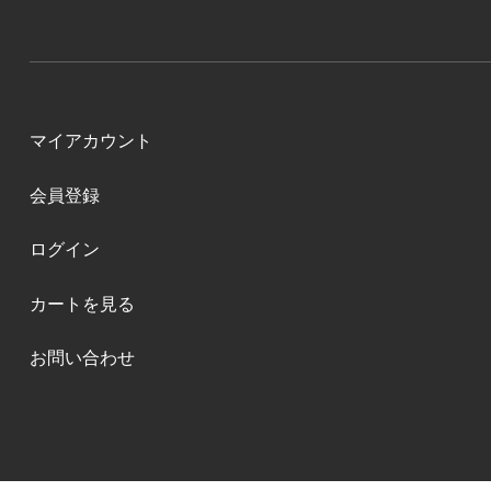
マイアカウント
会員登録
ログイン
カートを見る
お問い合わせ