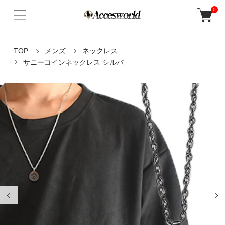
0
TOP
メンズ
ネックレス
サニーコインネックレス シルバ