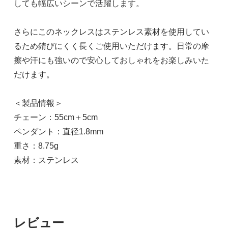
しても幅広いシーンで活躍します。
さらにこのネックレスはステンレス素材を使用してい
るため錆びにくく長くご使用いただけます。日常の摩
擦や汗にも強いので安心しておしゃれをお楽しみいた
だけます。
＜製品情報＞
チェーン：55cm＋5cm
ペンダント：直径1.8mm
重さ：8.75g
素材：ステンレス
レビュー