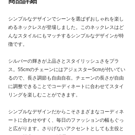
商品詳細
シンプルなデザインでシーンを選ばずおしゃれを楽し
めるネックレスが登場しました。このネックレスはど
んなスタイルにもマッチするシンプルなデザインが特
徴です。
シルバーの輝きが上品さとスタイリッシュさをプラ
ス。55cmのチェーンにはアジェスター5cmが付いてい
るので、長さ調節も自由自在。チェーンの長さが自由
に調整できることでコーディネートに合わせてスタイ
リングを楽しむことができます。
シンプルなデザインだからこそさまざまなコーディネ
ートに合わせやすく、毎日のファッションの幅もぐっ
と広がります。さりげないアクセントとしても主役と