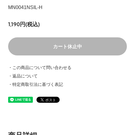
MN0041NSIL-H
1,190円(税込)
カート休止中
・この商品について問い合わせる
・返品について
・特定商取引法に基づく表記