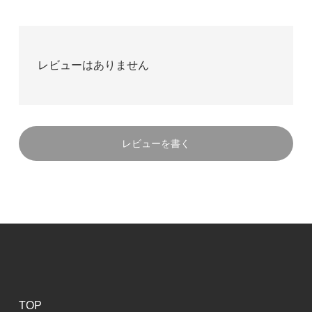
レビューはありません
レビューを書く
TOP