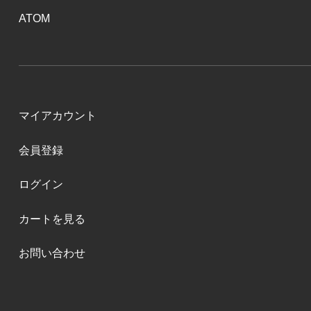
ATOM
マイアカウント
会員登録
ログイン
カートを見る
お問い合わせ