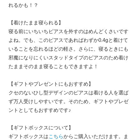
れるかも！？
【着けたまま寝られる】
寝る前にいちいちピアスを外すのはめんどくさいです
よね。でも、このピアスであればわずか0.4gと着けて
いることを忘れるほどの軽さ。さらに、寝るときにも
邪魔になりにくいスタッドタイプのピアスのため着け
たままそのまま寝ることもできますよ！
【ギフトやプレゼントにもおすすめ】
クセのないひし型デザインのピアスは着ける人を選ば
ず万人受けしやすいです。そのため、ギフトやプレゼ
ントとしてもおすすめです♪
【ギフトボックスについて】
ギフトボックスは
こちら
からご購入いただけます。ま