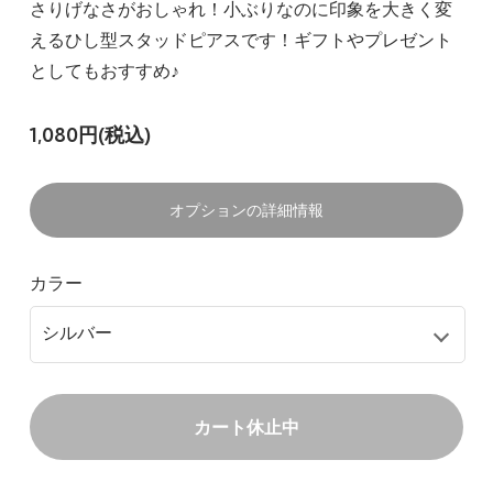
さりげなさがおしゃれ！小ぶりなのに印象を大きく変
えるひし型スタッドピアスです！ギフトやプレゼント
としてもおすすめ♪
1,080円(税込)
オプションの詳細情報
カラー
カート休止中