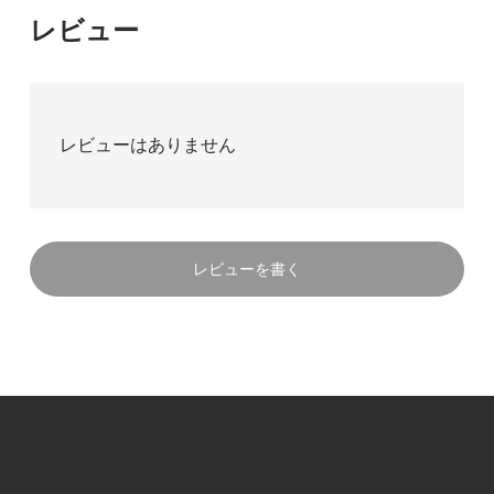
レビュー
レビューはありません
レビューを書く