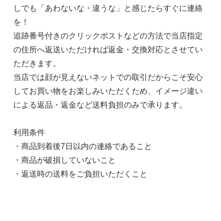
しでも「あわないな・違うな」と感じたらすぐに連絡
を！
追跡番号付きのクリックポストなどの方法で当店指定
の住所へ返送いただければ返金・交換対応とさせてい
ただきます。
当店では顔が見えないネットでの取引だからこそ安心
してお買い物をお楽しみいただくため、イメージ違い
による返品・返金など送料負担のみで承ります。
利用条件
・商品到着後7日以内の連絡であること
・商品が破損していないこと
・返送時の送料をご負担いただくこと