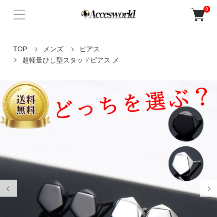
0
TOP
メンズ
ピアス
超軽量ひし型スタッドピアス メ