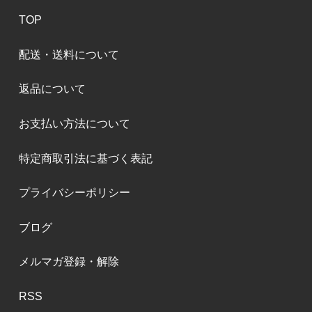
TOP
配送・送料について
返品について
お支払い方法について
特定商取引法に基づく表記
プライバシーポリシー
ブログ
メルマガ登録・解除
RSS