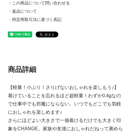
・この商品について問い合わせる
・返品について
・特定商取引法に基づく表記
商品詳細
【軽量！小ぶり！さりげないおしゃれを楽しもう♪】
着けていることを忘れるほど超軽量！わずか0.4gなの
で仕事中でも邪魔にならない。いつでもどこでも気軽
におしゃれを楽しめます♪
さらにほどよい大きさで一個着けるだけでも大きく印
象をCHANGE。家族や友達におしゃれだねって褒めら