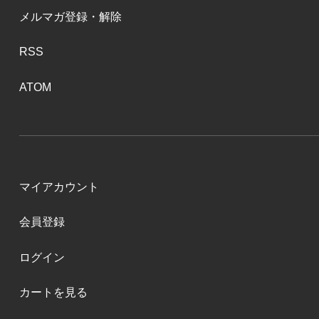
メルマガ登録・解除
RSS
ATOM
マイアカウント
会員登録
ログイン
カートを見る