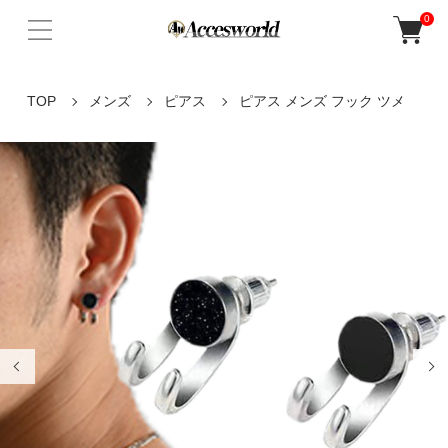
0
TOP
メンズ
ピアス
ピアス メンズ フック ツメ