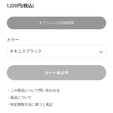
1,220円(税込)
オプションの詳細情報
カラー
カート休止中
・この商品について問い合わせる
・返品について
・特定商取引法に基づく表記