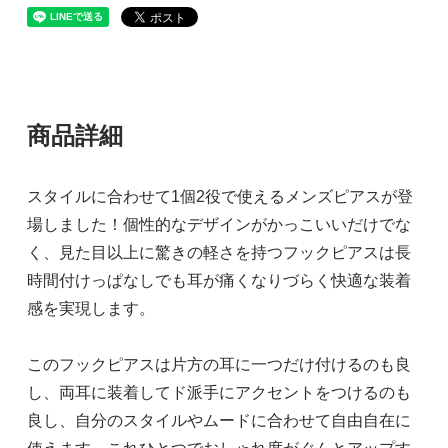
商品詳細
スタイルに合わせて1個2役で使えるメンズピアスが登
場しました！個性的なデザインがかっこいいだけでな
く、見た目以上に驚きの軽さを持つフックピアスは長
時間付けっぱなしでも耳が痛くなりづらく快適な装着
感を実現します。
このフックピアスは片方の耳に一つだけ付けるのも良
し、両耳に装着してド派手にアクセントをつけるのも
良し、自分のスタイルやムードに合わせて自由自在に