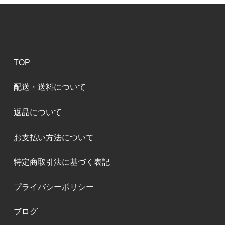
TOP
配送・送料について
返品について
お支払い方法について
特定商取引法に基づく表記
プライバシーポリシー
ブログ