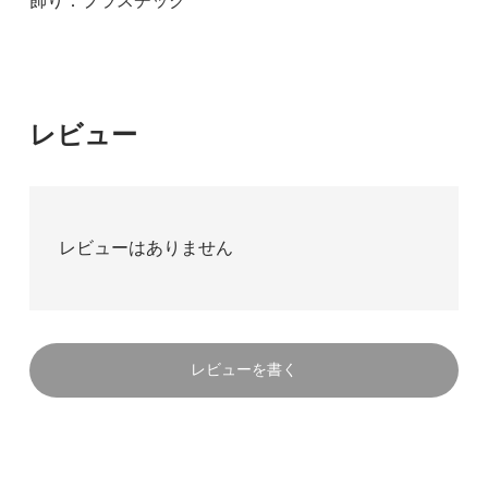
飾り：プラスチック
レビュー
レビューはありません
レビューを書く